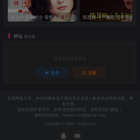
陈淑华-梦醒时分 母带单曲【试听】
陈慧娴-千千阙
评论
抢沙发
请登录后发表评论
登录
注册
资源网盘分享，本站的服务器不储存音乐资源！数据来自网络采集，网
友分享。
版权归原作者所有，如有侵犯您的权益，请联系我们删除！
版权投诉邮箱：
hiresz.com@gmail.com
Copyright © 2025 ·
hiresz.com