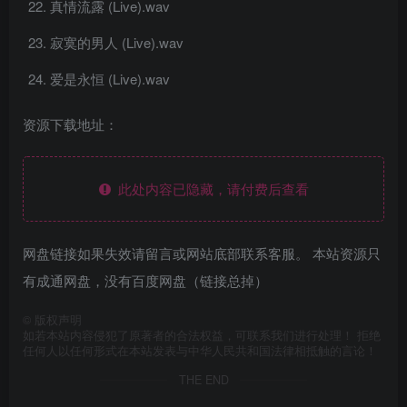
真情流露 (Live).wav
寂寞的男人 (Live).wav
爱是永恒 (Live).wav
资源下载地址：
此处内容已隐藏，请付费后查看
网盘链接如果失效请留言或网站底部联系客服。 本站资源只
有成通网盘，没有百度网盘（链接总掉）
©
版权声明
如若本站内容侵犯了原著者的合法权益，可联系我们进行处理！ 拒绝
任何人以任何形式在本站发表与中华人民共和国法律相抵触的言论！
THE END