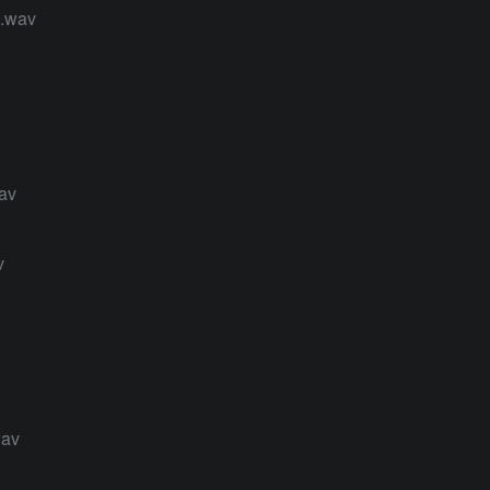
.wav
av
v
wav