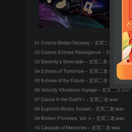
01 Cosmic Beats Odyssey – 玄冥二老.wav
02 Cosmic Echoes Resurgence – 玄冥二老.wa
03 Serenity’s Serenade – 玄冥二老.wav
04 Echoes of Tomorrow – 玄冥二老.wav
05 Echoes of the Future – 玄冥二老.wav
06 Velocity Vibrations Voyage – 玄冥二老.wav
07 Dance in the DarkV1 – 玄冥二老.wav
08 Euphoric Binary Sunset – 玄冥二老.wav
09 Broken Promises, Vol. 4 – 玄冥二老.wav
10 Cascade of Memories – 玄冥二老.wav