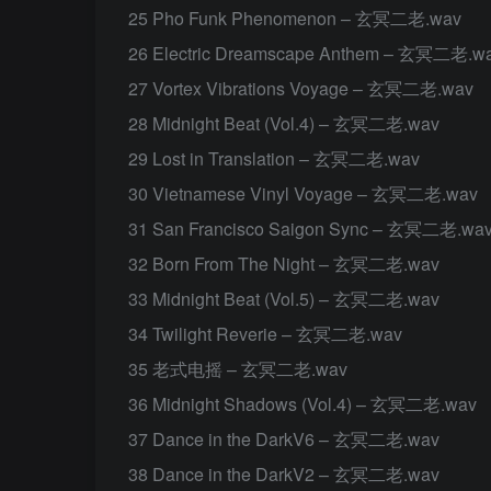
25 Pho Funk Phenomenon – 玄冥二老.wav
26 Electric Dreamscape Anthem – 玄冥二老.w
27 Vortex Vibrations Voyage – 玄冥二老.wav
28 Midnight Beat (Vol.4) – 玄冥二老.wav
29 Lost in Translation – 玄冥二老.wav
30 Vietnamese Vinyl Voyage – 玄冥二老.wav
31 San Francisco Saigon Sync – 玄冥二老.wa
32 Born From The Night – 玄冥二老.wav
33 Midnight Beat (Vol.5) – 玄冥二老.wav
34 Twilight Reverie – 玄冥二老.wav
35 老式电摇 – 玄冥二老.wav
36 Midnight Shadows (Vol.4) – 玄冥二老.wav
37 Dance in the DarkV6 – 玄冥二老.wav
38 Dance in the DarkV2 – 玄冥二老.wav