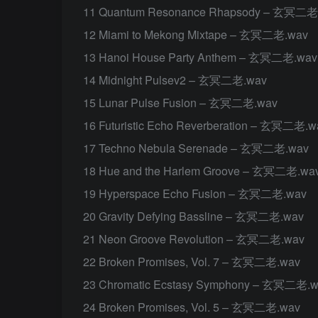
11 Quantum Resonance Rhapsody – 玄冥二老
12 Miami to Mekong Mixtape – 玄冥二老.wav
13 Hanoi House Party Anthem – 玄冥二老.wav
14 Midnight Pulsev2 – 玄冥二老.wav
15 Lunar Pulse Fusion – 玄冥二老.wav
16 Futuristic Echo Reverberation – 玄冥二老.w
17 Techno Nebula Serenade – 玄冥二老.wav
18 Hue and the Harlem Groove – 玄冥二老.wa
19 Hyperspace Echo Fusion – 玄冥二老.wav
20 Gravity Defying Bassline – 玄冥二老.wav
21 Neon Groove Revolution – 玄冥二老.wav
22 Broken Promises, Vol. 7 – 玄冥二老.wav
23 Chromatic Ecstasy Symphony – 玄冥二老.
24 Broken Promises, Vol. 5 – 玄冥二老.wav