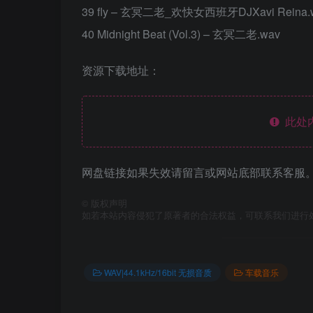
39 fly – 玄冥二老_欢快女西班牙DJXavi Reina.
40 Midnight Beat (Vol.3) – 玄冥二老.wav
资源下载地址：
此处
网盘链接如果失效请留言或网站底部联系客服。
©
版权声明
如若本站内容侵犯了原著者的合法权益，可联系我们进行
WAV|44.1kHz/16bit 无损音质
车载音乐