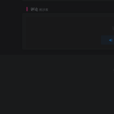
评论
抢沙发