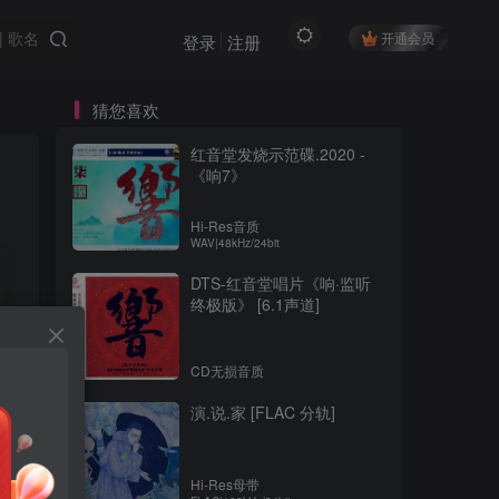
开通会员
登录
注册
猜您喜欢
红音堂发烧示范碟.2020 -
《响7》
Hi-Res音质
WAV|48kHz/24bit
DTS-红音堂唱片《响·监听
终极版》 [6.1声道]
CD无损音质
演.说.家 [FLAC 分轨]
Hi-Res母带