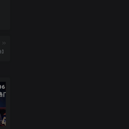
篇
曲】
 热门DJ单曲】
01【Hi-Res 热门流行歌曲】
半吨兄弟专