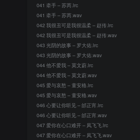
041 牵手 – 苏芮.lrc
041 牵手 – 苏芮.wav
042 我很丑可是我很温柔 – 赵传.lrc
042 我很丑可是我很温柔 – 赵传.wav
043 光阴的故事 – 罗大佑.lrc
043 光阴的故事 – 罗大佑.wav
044 他不爱我 – 莫文蔚.lrc
044 他不爱我 – 莫文蔚.wav
045 爱与哀愁 – 童安格.lrc
045 爱与哀愁 – 童安格.wav
046 心要让你听见 – 邰正宵.lrc
046 心要让你听见 – 邰正宵.wav
047 爱你在心口难开 – 凤飞飞.lrc
047 爱你在心口难开 – 凤飞飞.wav