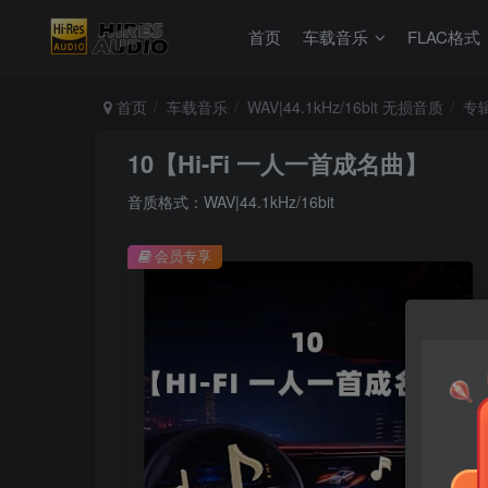
首页
车载音乐
FLAC格式
首页
车载音乐
WAV|44.1kHz/16bit 无损音质
专
10【Hi-Fi 一人一首成名曲】
音质格式：WAV|44.1kHz/16bit
会员专享