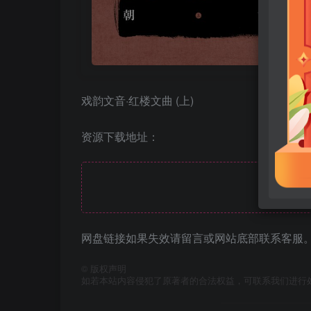
戏韵文音·红楼文曲 (上)
资源下载地址：
此处
网盘链接如果失效请留言或网站底部联系客服。
©
版权声明
如若本站内容侵犯了原著者的合法权益，可联系我们进行