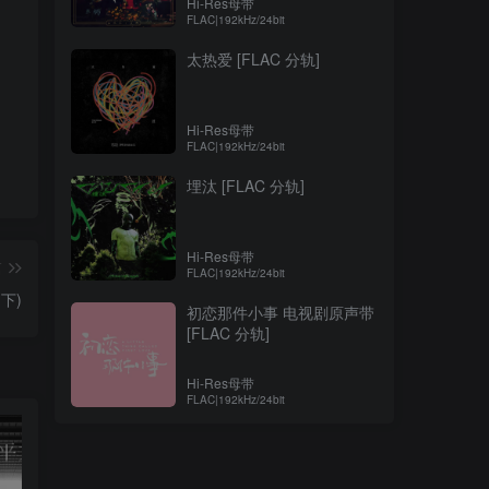
Hi-Res母带
FLAC|192kHz/24bit
太热爱 [FLAC 分轨]
Hi-Res母带
FLAC|192kHz/24bit
埋汰 [FLAC 分轨]
Hi-Res母带
篇
FLAC|192kHz/24bit
下)
初恋那件小事 电视剧原声带
[FLAC 分轨]
Hi-Res母带
FLAC|192kHz/24bit