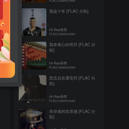
FLAC|192kHz/24bit
我这十年 [FLAC 分轨]
Hi-Res母带
FLAC|192kHz/24bit
我本将心向明月 [FLAC 分
轨]
Hi-Res母带
FLAC|192kHz/24bit
思念总在潘安邦 [FLAC 分
轨]
Hi-Res母带
FLAC|192kHz/24bit
幸存者的负罪感 [FLAC 分
！
轨]