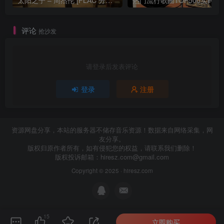
评论
抢沙发
请登录后发表评论
登录
注册
资源网盘分享，本站的服务器不储存音乐资源！数据来自网络采集，网
友分享。
版权归原作者所有，如有侵犯您的权益，请联系我们删除！
版权投诉邮箱：
hiresz.com@gmail.com
Copyright © 2025 ·
hiresz.com
15
立即购买