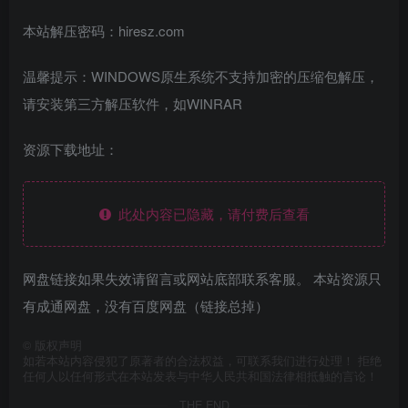
本站解压密码：hiresz.com
温馨提示：WINDOWS原生系统不支持加密的压缩包解压，
请安装第三方解压软件，如WINRAR
资源下载地址：
此处内容已隐藏，请付费后查看
网盘链接如果失效请留言或网站底部联系客服。 本站资源只
有成通网盘，没有百度网盘（链接总掉）
©
版权声明
如若本站内容侵犯了原著者的合法权益，可联系我们进行处理！ 拒绝
任何人以任何形式在本站发表与中华人民共和国法律相抵触的言论！
THE END