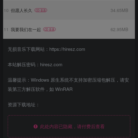
10
但愿人长久
34.65MB
CD 音质
11
我要我们在一起
62.95MB
CD 音质
无损音乐下载网站：https://hiresz.com
本站解压密码：hiresz.com
温馨提示：Windows 原生系统不支持加密压缩包解压，请安
装第三方解压软件，如 WinRAR
资源下载地址：
此处内容已隐藏，请付费后查看