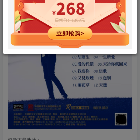
资源下载地址：