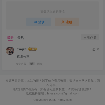
请登录后发表评论
登录
注册
只看作者
最新
最热
cwqrhl
0
感谢分享
9个月前
回复
四川
资源网盘分享，本站的服务器不储存音乐资源！数据来自网络采集，网
友分享。
版权归原作者所有，如有侵犯您的权益，请联系我们删除！
版权投诉邮箱：
hiresz.com@gmail.com
Copyright © 2025 ·
hiresz.com